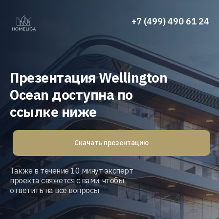
+7 (499) 490 61 24
Презентация
Wellington
Ocean
доступна по
ссылке ниже
Скачать презентацию
Также в течение 10 минут эксперт
проекта свяжется с вами, чтобы
ответить на все вопросы