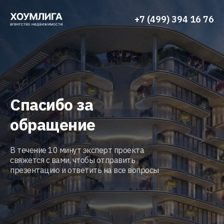
+7 (499) 394 16 76
Спасибо за
обращение
В течение 10 минут эксперт проекта
свяжется с вами, чтобы отправить
презентацию и ответить на все вопросы