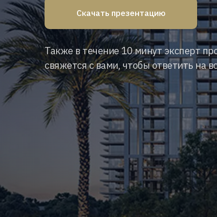
Скачать презентацию
Также в течение 10 минут эксперт пр
свяжется с вами, чтобы ответить на в