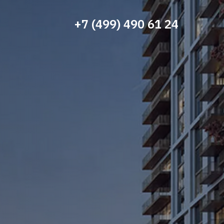
+7 (499) 490 61 24