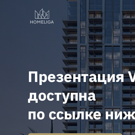
Презентация 
доступна
по ссылке ни