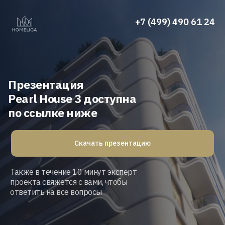
+7 (499) 490 61 24
Презентация
Pearl House 3
доступна
по ссылке ниже
Скачать презентацию
Также в течение 10 минут эксперт
проекта свяжется с вами, чтобы
ответить на все вопросы