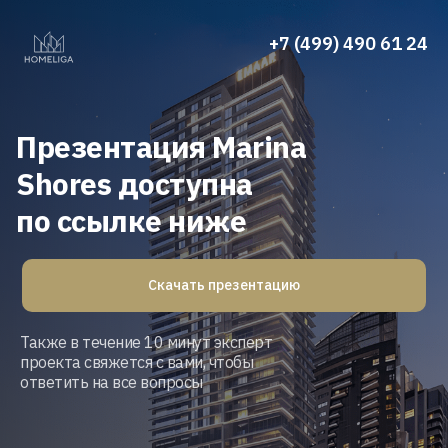
+7 (499) 490 61 24
Презентация Marina
Shores доступна
по ссылке ниже
Скачать презентацию
Также в течение 10 минут эксперт
проекта свяжется с вами, чтобы
ответить на все вопросы