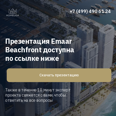
+7 (499) 490 61 24
Презентация Emaar
Beachfront доступна
по ссылке ниже
Скачать презентацию
Также в течение 10 минут эксперт
проекта свяжется с вами, чтобы
ответить на все вопросы