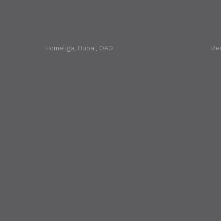
Homeliga, Dubai, ОАЭ
Ин