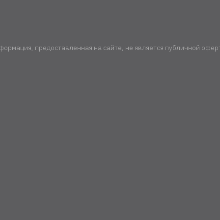
формация, предоставленная на сайте, не является публичной офер