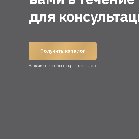
для консультац
Получить каталог
Нажмите, чтобы открыть каталог