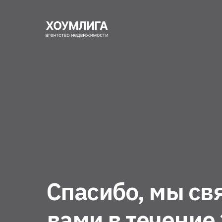
Спасибо, мы св
вами в течение