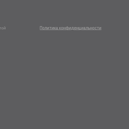
той
Политика конфиденциальности