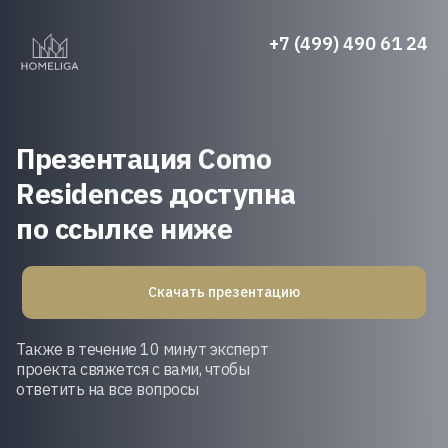
+7 (499) 490 61 24
Презентация Como
Residences доступна
по ссылке ниже
Скачать презентацию
Также в течение 10 минут эксперт
проекта свяжется с вами, чтобы
ответить на все вопросы