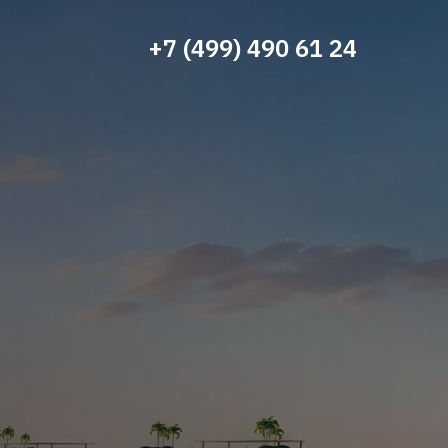
+7 (499) 490 61 24