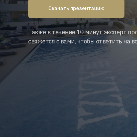
Скачать презентацию
Также в течение 10 минут эксперт пр
свяжется с вами, чтобы ответить на в