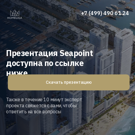
+7 (499) 490 61 24
Презентация Seapoint
доступна по ссылке
ниже
Скачать презентацию
Также в течение 10 минут эксперт
проекта свяжется с вами, чтобы
ответить на все вопросы