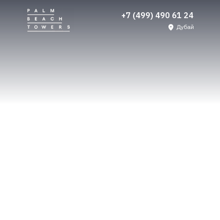
+7 (499) 490 61 24
Дубай