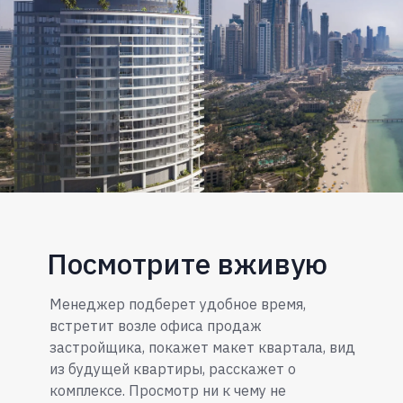
Посмотрите вживую
Менеджер подберет удобное время,
встретит возле офиса продаж
застройщика, покажет макет квартала, вид
из будущей квартиры, расскажет о
комплексе. Просмотр ни к чему не