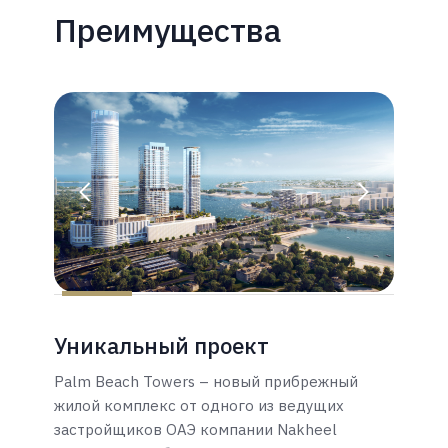
Преимущества
Уникальный проект
Palm Beach Towers – новый прибрежный
жилой комплекс от одного из ведущих
застройщиков ОАЭ компании Nakheel