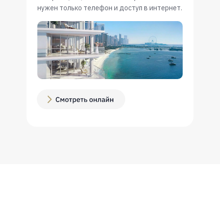
нужен только телефон и доступ в интернет.