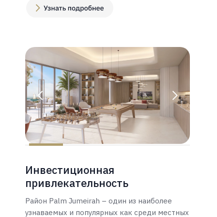
Инвестиционная
привлекательность
Район Palm Jumeirah – один из наиболее
узнаваемых и популярных как среди местных