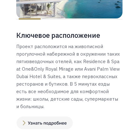
Ключевое расположение
Проект расположится на живописной
прогулочной набережной в окружении таких
пятизвездочных отелей, как Residence & Spa
at One&Only Royal Mirage или Avani Palm View
Dubai Hotel & Suites, а также первоклассных
ресторанов и бутиков. В 5 минутах езды
есть все необходимое для комфортной
жизни: школы, детские сады, супермаркеты
и больницы.