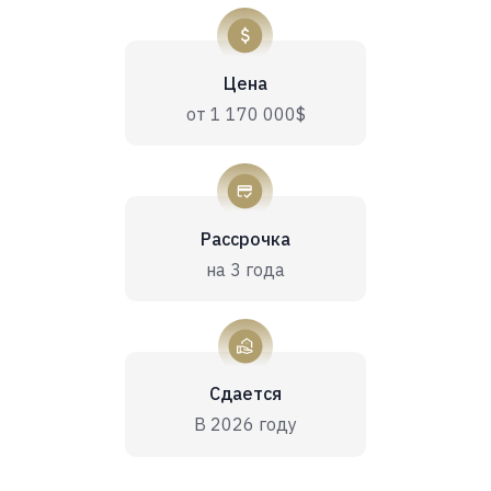
мессенджер
Цена
от 1 170 000$
Рассрочка
на 3 года
Сдается
В 2026 году