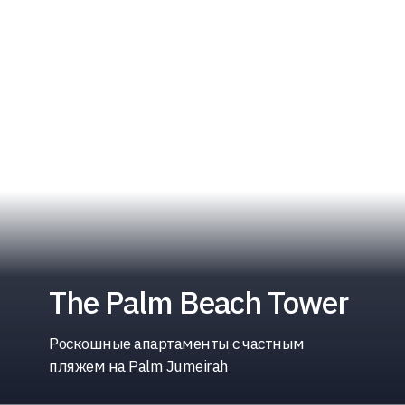
The Palm Beach Tower
Роскошные апартаменты с частным
пляжем на Palm Jumeirah