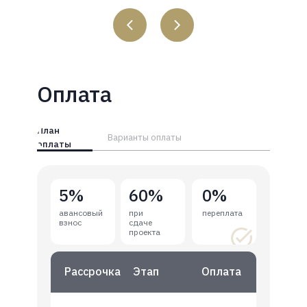
Оплата
План
Варианты оплаты
оплаты
5%
60%
0%
авансовый
при
переплата
взнос
сдаче
проекта
Рассрочка
Этап
Оплата