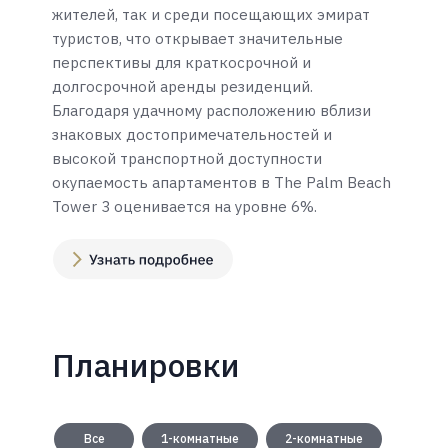
жителей, так и среди посещающих эмират
туристов, что открывает значительные
перспективы для краткосрочной и
долгосрочной аренды резиденций.
Благодаря удачному расположению вблизи
знаковых достопримечательностей и
высокой транспортной доступности
окупаемость апартаментов в The Palm Beach
Tower 3 оценивается на уровне 6%.
Планировки
Все
1-комнатные
2-комнатные