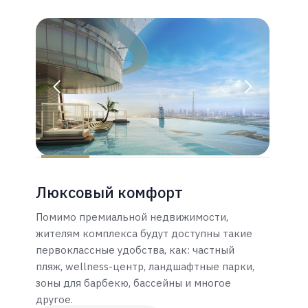
Люксовый комфорт
Помимо премиальной недвижимости,
жителям комплекса будут доступны такие
первоклассные удобства, как: частный
пляж, wellness-центр, ландшафтные парки,
зоны для барбекю, бассейны и многое
другое.