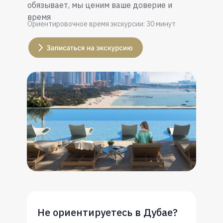
обязывает, мы ценим ваше доверие и
время
Ориентировочное время экскурсии: 30 минут
Не ориентируетесь в Дубае?