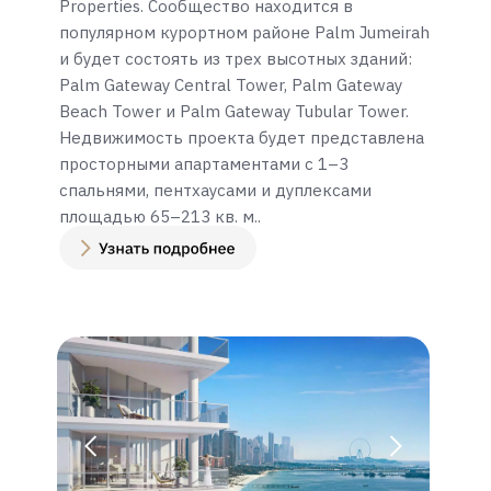
Properties. Сообщество находится в
популярном курортном районе Palm Jumeirah
и будет состоять из трех высотных зданий:
Palm Gateway Central Tower, Palm Gateway
Beach Tower и Palm Gateway Tubular Tower.
Недвижимость проекта будет представлена
просторными апартаментами с 1–3
спальнями, пентхаусами и дуплексами
площадью 65–213 кв. м..