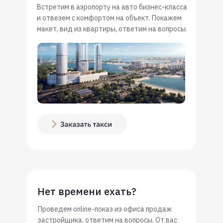
Встретим в аэропорту на авто бизнес-класса
и отвезем с комфортом на объект. Покажем
макет, вид из квартиры, ответим на вопросы.
Нет времени ехать?
Проведем online-показ из офиса продаж
застройщика, ответим на вопросы. От вас