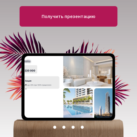
Получить презентацию