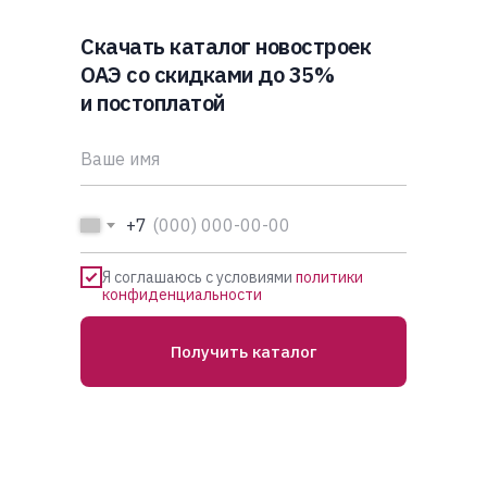
Скачать каталог новостроек
ОАЭ со скидками до 35%
и постоплатой
+7
Я соглашаюсь с условиями
политики
конфиденциальности
Получить каталог