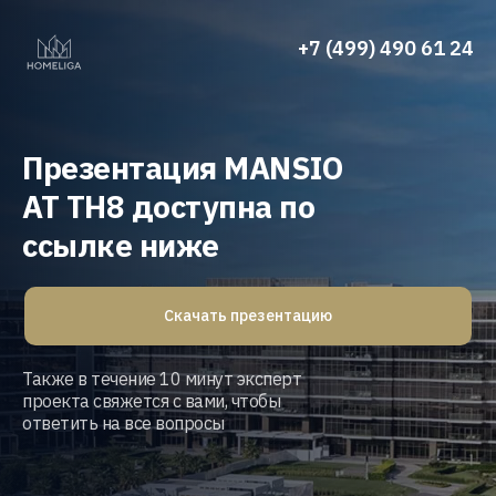
+7 (499) 490 61 24
Презентация MANSIO
AT TH8 доступна по
ссылке ниже
Скачать презентацию
Также в течение 10 минут эксперт
проекта свяжется с вами, чтобы
ответить на все вопросы