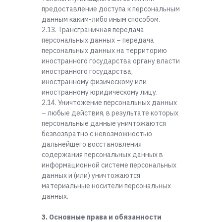
предоставление доступа к персональным
данным каким-либо иным способом.
2.13. Трансграничная передача
персональных данных – передача
персональных данных на территорию
иностранного государства органу власти
иностранного государства,
иностранному физическому или
иностранному юридическому лицу.
2.14. Уничтожение персональных данных
– любые действия, в результате которых
персональные данные уничтожаются
безвозвратно с невозможностью
дальнейшего восстановления
содержания персональных данных в
информационной системе персональных
данных и (или) уничтожаются
материальные носители персональных
данных.
3. Основные права и обязанности