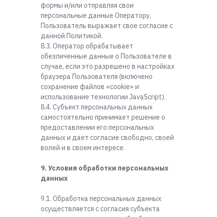
формы и/или отправляя свои
персональные данные Оператору,
Пользователь выражает свое согласие с
данной Политикой.
8.3. Оператор обрабатывает
обезличенные данные о Пользователе в
случае, если это разрешено в настройках
браузера Пользователя (включено
сохранение файлов «cookie» и
использование технологии JavaScript).
8.4. Субъект персональных данных
самостоятельно принимает решение о
предоставлении его персональных
данных и дает согласие свободно, своей
волей и в своем интересе.
9. Условия обработки персональных
данных
9.1. Обработка персональных данных
осуществляется с согласия субъекта