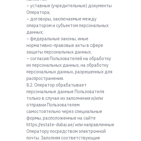
– уставные (учредительные) документы
Оператора;
– договоры, заключаемые между
оператором и субъектом персональных
данных;
– федеральные законы, иные
нормативно-правовые акты в сфере
защиты персональных данных;
– согласия Пользователей на обработку
их персональных данных, на обработку
персональных данных, разрешенных для
распространения.
8.2. Оператор обрабатывает
персональные данные Пользователя
только в случае их заполнения и/или
отправки Пользователем
самостоятельно через специальные
формы, расположенные на сайте
https://estate-dubai.ae/ или направленные
Оператору посредством электронной
почты. Заполняя соответствующие