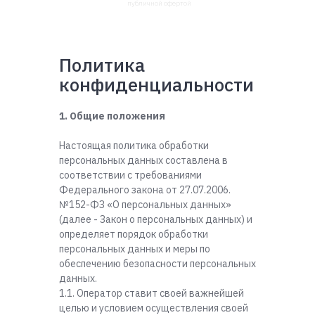
публичной офертой
Политика
конфиденциальности
1. Общие положения
Настоящая политика обработки
персональных данных составлена в
соответствии с требованиями
Федерального закона от 27.07.2006.
№152-ФЗ «О персональных данных»
(далее - Закон о персональных данных) и
определяет порядок обработки
персональных данных и меры по
обеспечению безопасности персональных
данных.
1.1. Оператор ставит своей важнейшей
целью и условием осуществления своей