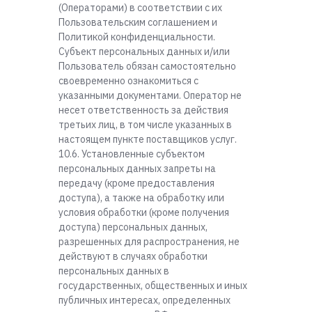
(Операторами) в соответствии с их
Пользовательским соглашением и
Политикой конфиденциальности.
Субъект персональных данных и/или
Пользователь обязан самостоятельно
своевременно ознакомиться с
указанными документами. Оператор не
несет ответственность за действия
третьих лиц, в том числе указанных в
настоящем пункте поставщиков услуг.
10.6. Установленные субъектом
персональных данных запреты на
передачу (кроме предоставления
доступа), а также на обработку или
условия обработки (кроме получения
доступа) персональных данных,
разрешенных для распространения, не
действуют в случаях обработки
персональных данных в
государственных, общественных и иных
публичных интересах, определенных