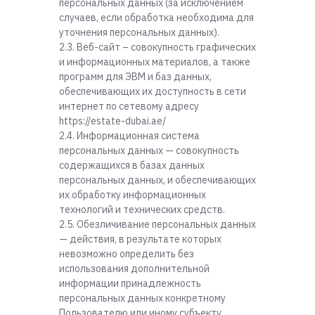
персональных данных (за исключением
случаев, если обработка необходима для
уточнения персональных данных).
2.3. Веб-сайт – совокупность графических
и информационных материалов, а также
программ для ЭВМ и баз данных,
обеспечивающих их доступность в сети
интернет по сетевому адресу
https://estate-dubai.ae/
2.4. Информационная система
персональных данных — совокупность
содержащихся в базах данных
персональных данных, и обеспечивающих
их обработку информационных
технологий и технических средств.
2.5. Обезличивание персональных данных
— действия, в результате которых
невозможно определить без
использования дополнительной
информации принадлежность
персональных данных конкретному
Пользователю или иному субъекту