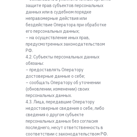
защите прав субъектов персональных
данных или в судебном порядке
неправомерные действия или
бездействие Оператора при обработке
его персональных данных;
– на осуществление иных прав,
предусмотренных законодательством
РФ.
4.2. Субъекты персональных данных
обязаны:
– предоставлять Оператору
достоверные данные о себе;
– сообщать Оператору об уточнении
(обновлении, изменении) своих
персональных данных.
4.3. Лица, передавшие Оператору
недостоверные сведения о себе, либо
сведения о другом субъекте
персональных данных без согласия
последнего, несут ответственность в
соответствии с законодательством РФ.