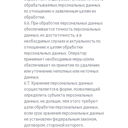
обрабатываемых персональных данных
по отношению к заявленным целям их
обработки.
6.6. При обработке персональных данных
обеспечивается точность персональных
данных, их достаточность, а в
необходимых случаях и актуальность по
отношению к целям обработки
персональных данных. Оператор
принимает необходимые меры и/или
обеспечивает их принятие по удалению
или уточнению неполных или неточных
данных.
6.7. Хранение персональных данных
осуществляется в форме, позволяющей
определить субъекта персональных
данных, не дольше, чем этого требуют
цели обработки персональных данных,
если срок хранения персональных данных
не установлен федеральным законом,
договором, стороной которого,