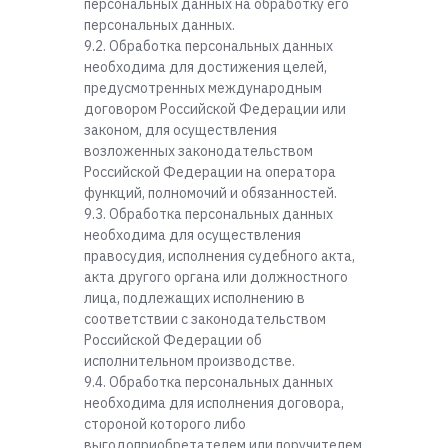
персональных данных на обработку его
персональных данных.
9.2. Обработка персональных данных
необходима для достижения целей,
предусмотренных международным
договором Российской Федерации или
законом, для осуществления
возложенных законодательством
Российской Федерации на оператора
функций, полномочий и обязанностей.
9.3. Обработка персональных данных
необходима для осуществления
правосудия, исполнения судебного акта,
акта другого органа или должностного
лица, подлежащих исполнению в
соответствии с законодательством
Российской Федерации об
исполнительном производстве.
9.4. Обработка персональных данных
необходима для исполнения договора,
стороной которого либо
выгодоприобретателем или поручителем