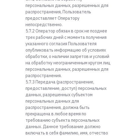
персональных данных, разрешенных для
распространения, Пользователь
предоставляет Оператору
непосредственно.
5.7.2 Оператор обязан в срок не позднее
трех рабочих дней с момента получения
указанного согласия Пользователя
опубликовать информацию об условиях
обработки, о наличии запретов и условий
на обработку неограниченным кругом лиц
персональных данных, разрешенных для
распространения.
5.7.3 Передача (распространение,
предоставление, доступ) персональных
данных, разрешенных субъектом
персональных данных для
распространения, должна быть
прекращена в любое время по
требованию субъекта персональных
данных. Данное требование должно
включать в себя фамилию, имя, отчество