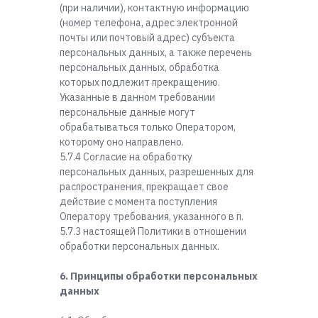
(при наличии), контактную информацию
(номер телефона, адрес электронной
почты или почтовый адрес) субъекта
персональных данных, а также перечень
персональных данных, обработка
которых подлежит прекращению.
Указанные в данном требовании
персональные данные могут
обрабатываться только Оператором,
которому оно направлено.
5.7.4 Согласие на обработку
персональных данных, разрешенных для
распространения, прекращает свое
действие с момента поступления
Оператору требования, указанного в п.
5.7.3 настоящей Политики в отношении
обработки персональных данных.
6. Принципы обработки персональных
данных