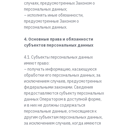
случаях, предусмотренных Законом о
персональных данных;
– исполнять иные обязанности,
предусмотренные Законом о
персональных данных.
4. Основные права и обязанности
субъектов персональных данных
4.1. Субъекты персональных данных
имеют право:
– получать информацию, касающуюся
обработки его персональных данных, за
исключением случаев, предусмотренных
федеральными законами. Сведения
предоставляются субъекту персональных
данных Оператором в доступной форме,
и в них не должны содержаться
персональные данные, относящиеся к
другим субъектам персональных данных,
за исключением случаев, когда имеются