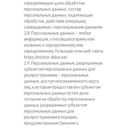
определяющие цели обработки
персональных данных, состав
персональных данных, подлежащих
обработке, действия (операции),
совершаемые с персональными данными.
2.8. Персональные данные – любая
информация, относящаяся прямо или
косвенно к определенному или
определяемому Пользователю веб-сайта
https://estate-dubai.ae/
2.9. Персональные данные, разрешенные
субъектом персональных данных для
распространения, - персональные
данные, доступ неограниченного круга
лиц к которым предоставлен субъектом
персональных данных путем дачи
согласия на обработку персональных
данных, разрешенных субъектом
персональных данных для
распространения в порядке,
предусмотренном Законом о