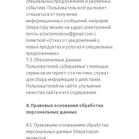
специальных предложениях и различных
событиях. Пользователь всегда может
отказаться от получения
информационных сообщений, направив
Оператору письмо на адрес электронной
почты estatemoskow@gmail.com с
пометкой «Отказ от уведомлений о
новых продуктах и услугах и специальных
предложениях».
7.3. Обезличенные данные
Пользователей, собираемые с помощью
сервисов интернет-статистики, служат
для сбора информации о действиях
Пользователей на сайте, улучшения
качества сайта и его содержания.
8. Правовые основания обработки
персональных данных
8.1. Правовыми основаниями обработки
персональных данных Оператором
являются: