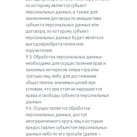
по которому является субъект
персональных данных, а также для
заключения договора по инициативе
субъекта персональных данных или
договора, по которому субъект
персональных данных будет являться
выгодоприобретателем или
поручителем.
9.5. Обработка персональных данных
необходима для осуществления прав и
законных интересов оператора или
третьих лиц либо для достижения
общественно значимых целей при
условии, что при этом не нарушаются
права и свободы субъекта персональных
данных.
9.6. Осуществляется обработка
персональных данных, доступ
неограниченного круга лиц к которым
предоставлен субъектом персональных
данных либо по его просьбе (далее –