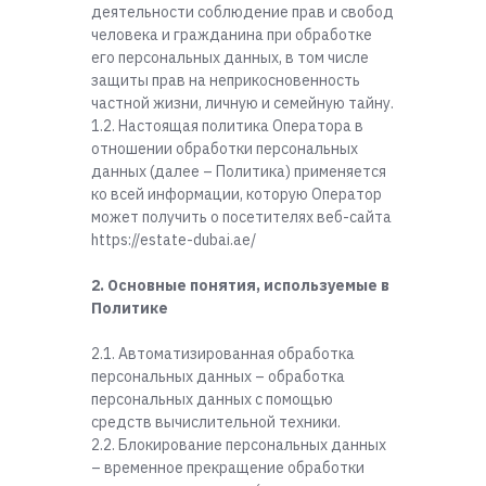
деятельности соблюдение прав и свобод
человека и гражданина при обработке
его персональных данных, в том числе
защиты прав на неприкосновенность
частной жизни, личную и семейную тайну.
1.2. Настоящая политика Оператора в
отношении обработки персональных
данных (далее – Политика) применяется
ко всей информации, которую Оператор
может получить о посетителях веб-сайта
https://estate-dubai.ae/
2. Основные понятия, используемые в
Политике
2.1. Автоматизированная обработка
персональных данных – обработка
персональных данных с помощью
средств вычислительной техники.
2.2. Блокирование персональных данных
– временное прекращение обработки