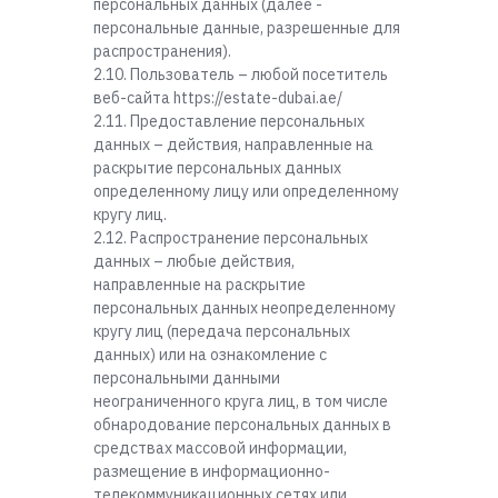
персональных данных (далее -
персональные данные, разрешенные для
распространения).
2.10. Пользователь – любой посетитель
веб-сайта https://estate-dubai.ae/
2.11. Предоставление персональных
данных – действия, направленные на
раскрытие персональных данных
определенному лицу или определенному
кругу лиц.
2.12. Распространение персональных
данных – любые действия,
направленные на раскрытие
персональных данных неопределенному
кругу лиц (передача персональных
данных) или на ознакомление с
персональными данными
неограниченного круга лиц, в том числе
обнародование персональных данных в
средствах массовой информации,
размещение в информационно-
телекоммуникационных сетях или