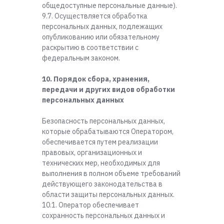
общедоступные персональные данные).
9.7. Осуществляется обработка
персональных данных, подлежащих
опубликованию или обязательному
раскрытию в соответствии с
федеральным законом.
10. Порядок сбора, хранения,
передачи и других видов обработки
персональных данных
Безопасность персональных данных,
которые обрабатываются Оператором,
обеспечивается путем реализации
правовых, организационных и
технических мер, необходимых для
выполнения в полном объеме требований
действующего законодательства в
области защиты персональных данных.
10.1. Оператор обеспечивает
сохранность персональных данных и