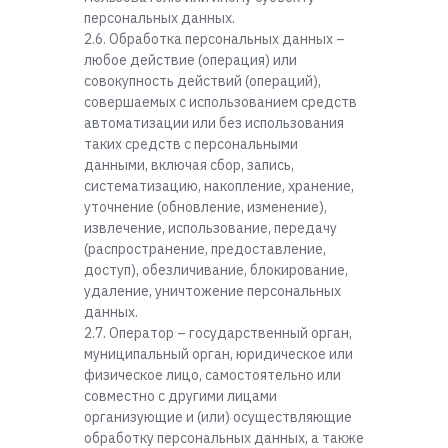
персональных данных.
2.6. Обработка персональных данных –
любое действие (операция) или
совокупность действий (операций),
совершаемых с использованием средств
автоматизации или без использования
таких средств с персональными
данными, включая сбор, запись,
систематизацию, накопление, хранение,
уточнение (обновление, изменение),
извлечение, использование, передачу
(распространение, предоставление,
доступ), обезличивание, блокирование,
удаление, уничтожение персональных
данных.
2.7. Оператор – государственный орган,
муниципальный орган, юридическое или
физическое лицо, самостоятельно или
совместно с другими лицами
организующие и (или) осуществляющие
обработку персональных данных, а также