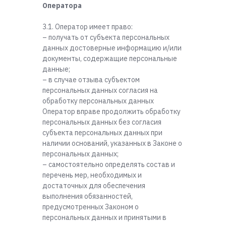
Оператора
3.1. Оператор имеет право:
– получать от субъекта персональных
данных достоверные информацию и/или
документы, содержащие персональные
данные;
– в случае отзыва субъектом
персональных данных согласия на
обработку персональных данных
Оператор вправе продолжить обработку
персональных данных без согласия
субъекта персональных данных при
наличии оснований, указанных в Законе о
персональных данных;
– самостоятельно определять состав и
перечень мер, необходимых и
достаточных для обеспечения
выполнения обязанностей,
предусмотренных Законом о
персональных данных и принятыми в