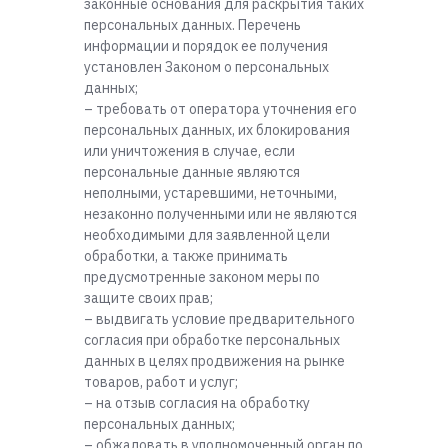
законные основания для раскрытия таких
персональных данных. Перечень
информации и порядок ее получения
установлен Законом о персональных
данных;
– требовать от оператора уточнения его
персональных данных, их блокирования
или уничтожения в случае, если
персональные данные являются
неполными, устаревшими, неточными,
незаконно полученными или не являются
необходимыми для заявленной цели
обработки, а также принимать
предусмотренные законом меры по
защите своих прав;
– выдвигать условие предварительного
согласия при обработке персональных
данных в целях продвижения на рынке
товаров, работ и услуг;
– на отзыв согласия на обработку
персональных данных;
– обжаловать в уполномоченный орган по