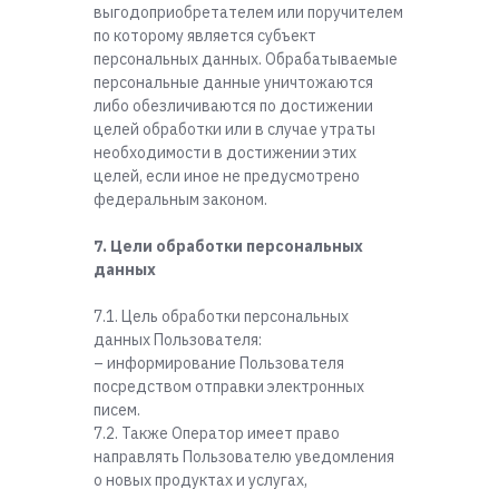
выгодоприобретателем или поручителем
по которому является субъект
персональных данных. Обрабатываемые
персональные данные уничтожаются
либо обезличиваются по достижении
целей обработки или в случае утраты
необходимости в достижении этих
целей, если иное не предусмотрено
федеральным законом.
7. Цели обработки персональных
данных
7.1. Цель обработки персональных
данных Пользователя:
– информирование Пользователя
посредством отправки электронных
писем.
7.2. Также Оператор имеет право
направлять Пользователю уведомления
о новых продуктах и услугах,