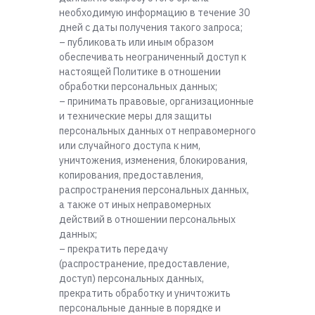
необходимую информацию в течение 30
дней с даты получения такого запроса;
– публиковать или иным образом
обеспечивать неограниченный доступ к
настоящей Политике в отношении
обработки персональных данных;
– принимать правовые, организационные
и технические меры для защиты
персональных данных от неправомерного
или случайного доступа к ним,
уничтожения, изменения, блокирования,
копирования, предоставления,
распространения персональных данных,
а также от иных неправомерных
действий в отношении персональных
данных;
– прекратить передачу
(распространение, предоставление,
доступ) персональных данных,
прекратить обработку и уничтожить
персональные данные в порядке и