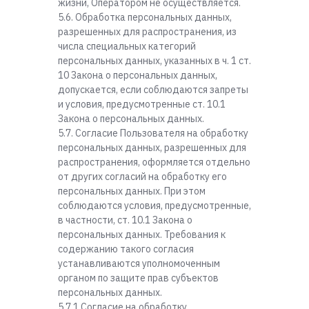
жизни, Оператором не осуществляется.
5.6. Обработка персональных данных,
разрешенных для распространения, из
числа специальных категорий
персональных данных, указанных в ч. 1 ст.
10 Закона о персональных данных,
допускается, если соблюдаются запреты
и условия, предусмотренные ст. 10.1
Закона о персональных данных.
5.7. Согласие Пользователя на обработку
персональных данных, разрешенных для
распространения, оформляется отдельно
от других согласий на обработку его
персональных данных. При этом
соблюдаются условия, предусмотренные,
в частности, ст. 10.1 Закона о
персональных данных. Требования к
содержанию такого согласия
устанавливаются уполномоченным
органом по защите прав субъектов
персональных данных.
5.7.1 Согласие на обработку