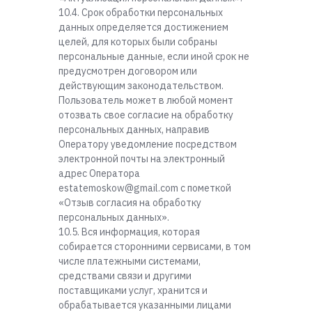
10.4. Срок обработки персональных
данных определяется достижением
целей, для которых были собраны
персональные данные, если иной срок не
предусмотрен договором или
действующим законодательством.
Пользователь может в любой момент
отозвать свое согласие на обработку
персональных данных, направив
Оператору уведомление посредством
электронной почты на электронный
адрес Оператора
estatemoskow@gmail.com с пометкой
«Отзыв согласия на обработку
персональных данных».
10.5. Вся информация, которая
собирается сторонними сервисами, в том
числе платежными системами,
средствами связи и другими
поставщиками услуг, хранится и
обрабатывается указанными лицами