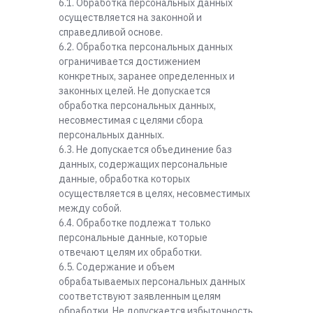
6.1. Обработка персональных данных
осуществляется на законной и
справедливой основе.
6.2. Обработка персональных данных
ограничивается достижением
конкретных, заранее определенных и
законных целей. Не допускается
обработка персональных данных,
несовместимая с целями сбора
персональных данных.
6.3. Не допускается объединение баз
данных, содержащих персональные
данные, обработка которых
осуществляется в целях, несовместимых
между собой.
6.4. Обработке подлежат только
персональные данные, которые
отвечают целям их обработки.
6.5. Содержание и объем
обрабатываемых персональных данных
соответствуют заявленным целям
обработки. Не допускается избыточность