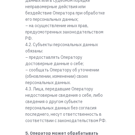
данных или в судебном порядке
неправомерные действия или
бездействие Оператора при обработке
его персональных данных;
– на осуществление иных прав,
предусмотренных законодательством
РФ.
4.2. Субъекты персональных данных
обязаны:
– предоставлять Оператору
достоверные данные о себе;
– сообщать Оператору об уточнении
(обновлении, изменении) своих
персональных данных.
4.3. Лица, передавшие Оператору
недостоверные сведения о себе, либо
сведения о другом субъекте
персональных данных без согласия
последнего, несут ответственность в
соответствии с законодательством РФ.
5. Оператор может обрабатывать