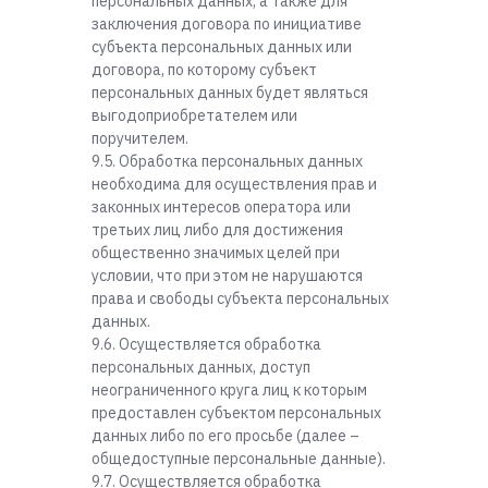
персональных данных, а также для
заключения договора по инициативе
субъекта персональных данных или
договора, по которому субъект
персональных данных будет являться
выгодоприобретателем или
поручителем.
9.5. Обработка персональных данных
необходима для осуществления прав и
законных интересов оператора или
третьих лиц либо для достижения
общественно значимых целей при
условии, что при этом не нарушаются
права и свободы субъекта персональных
данных.
9.6. Осуществляется обработка
персональных данных, доступ
неограниченного круга лиц к которым
предоставлен субъектом персональных
данных либо по его просьбе (далее –
общедоступные персональные данные).
9.7. Осуществляется обработка