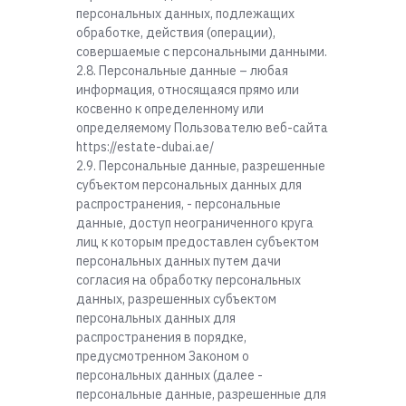
персональных данных, подлежащих
обработке, действия (операции),
совершаемые с персональными данными.
2.8. Персональные данные – любая
информация, относящаяся прямо или
косвенно к определенному или
определяемому Пользователю веб-сайта
https://estate-dubai.ae/
2.9. Персональные данные, разрешенные
субъектом персональных данных для
распространения, - персональные
данные, доступ неограниченного круга
лиц к которым предоставлен субъектом
персональных данных путем дачи
согласия на обработку персональных
данных, разрешенных субъектом
персональных данных для
распространения в порядке,
предусмотренном Законом о
персональных данных (далее -
персональные данные, разрешенные для