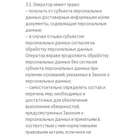
3.1. Оператор имеет право:
– получать от субъекта персональных
данных достоверные информацию и/или
документы, содержащие персональные
данные;
– в случае отзыва субъектом
персональных данных согласия на
обработку персональных данных
Оператор вправе продолжить обработку
персональных данных без согласия
субъекта персональных данных при
наличии оснований, указанных в Законе о
персональных данных;
– самостоятельно определять состав и
перечень мер, необходимых и
достаточных для обеспечения
выполнения обязанностей,
предусмотренных Законом о
персональных данных и принятыми в
соответствии с ним нормативными
правовыми актами, если иное не