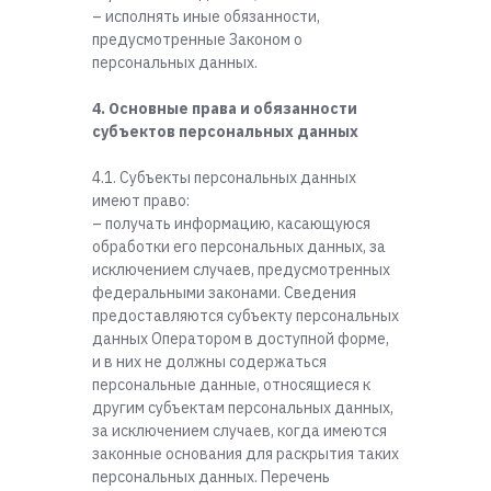
– исполнять иные обязанности,
предусмотренные Законом о
персональных данных.
4. Основные права и обязанности
субъектов персональных данных
4.1. Субъекты персональных данных
имеют право:
– получать информацию, касающуюся
обработки его персональных данных, за
исключением случаев, предусмотренных
федеральными законами. Сведения
предоставляются субъекту персональных
данных Оператором в доступной форме,
и в них не должны содержаться
персональные данные, относящиеся к
другим субъектам персональных данных,
за исключением случаев, когда имеются
законные основания для раскрытия таких
персональных данных. Перечень