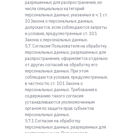
разрешенных для распространения, из
числа специальных категорий
персональных данных, указанных в ч. 1 ст.
10 Закона о персональных данных,
допускается, если соблюдаются запреты
и условия, предусмотренные ст. 10.1
Закона о персональных данных.
5.7. Согласие Пользователя на обработку
персональных данных, разрешенных для
распространения, оформляется отдельно
от других согласий на обработку его
персональных данных. При этом
соблюдаются условия, предусмотренные,
в частности, ст. 10.1 Закона о
персональных данных. Требования к
содержанию такого согласия
устанавливаются уполномоченным
органом по защите прав субъектов
персональных данных.
5.7.1 Согласие на обработку
персональных данных, разрешенных для