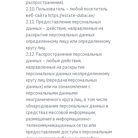
распространения).
2.10. Пользователь – любой посетитель
веб-сайта https://estate-dubai.ae/
2.11. Предоставление персональных
данных – действия, направленные на
раскрытие персональных данных
определенному лицу или определенному
кругу лиц.
2.12. Распространение персональных
данных – любые действия,
направленные на раскрытие
персональных данных неопределенному
кругу лиц (передача персональных
данных) или на ознакомление с
персональными данными
неограниченного круга лиц, в том числе
обнародование персональных данных в
средствах массовой информации,
размещение в информационно-
телекоммуникационных сетях или
предоставление доступа к персональным