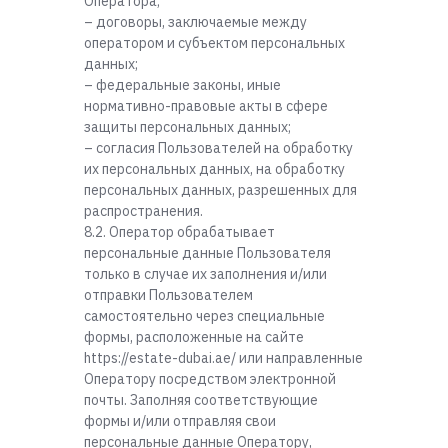
Оператора;
– договоры, заключаемые между
оператором и субъектом персональных
данных;
– федеральные законы, иные
нормативно-правовые акты в сфере
защиты персональных данных;
– согласия Пользователей на обработку
их персональных данных, на обработку
персональных данных, разрешенных для
распространения.
8.2. Оператор обрабатывает
персональные данные Пользователя
только в случае их заполнения и/или
отправки Пользователем
самостоятельно через специальные
формы, расположенные на сайте
https://estate-dubai.ae/ или направленные
Оператору посредством электронной
почты. Заполняя соответствующие
формы и/или отправляя свои
персональные данные Оператору,