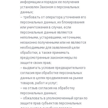
информации и порядок ее получения
установлен Законом о персональных
данных;
– требовать от оператора уточнения его
персональных данных, их блокирования
или уничтожения в случае, если
персональные данные являются
неполными, устаревшими, неточными,
незаконно полученными или не являются
необходимыми для заявленной цели
обработки, а также принимать
предусмотренные законом меры по
защите своих прав;
– выдвигать условие предварительного
согласия при обработке персональных
данных в целях продвижения на рынке
товаров, работ и услуг;
– на отзыв согласия на обработку
персональных данных;
– обжаловать в уполномоченный орган по
защите прав субъектов персональных