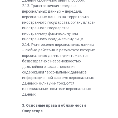
данным каким-либо иным способом.
2.13. Трансграничная передача
персональных данных – передача
персональных данных на территорию
иностранного государства органу власти
иностранного государства,
иностранному физическому или
иностранному юридическому лицу.
2.14. Уничтожение персональных данных
– любые действия, в результате которых
персональные данные уничтожаются
безвозвратно с невозможностью
дальнейшего восстановления
содержания персональных данных в
информационной системе персональных
данных и (или) уничтожаются
материальные носители персональных
данных.
3. Основные права и обязанности
Оператора