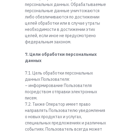
персональных данных. Обрабатываемые
персональные данные уничтожаются
либо обезличиваются по достижении
целей обработки или в случае утраты
необходимости в достижении этих
целей, если иное не предусмотрено
федеральным законом.
7. Цели обработки персональных
данных
7.1. Цель обработки персональных
данных Пользователя:
– информирование Пользователя
посредством отправки электронных
писем.
7.2. Также Оператор имеет право
направлять Пользователю уведомления
о новых продуктах и услугах,
специальных предложениях и различных
событиях. Пользователь всегда может