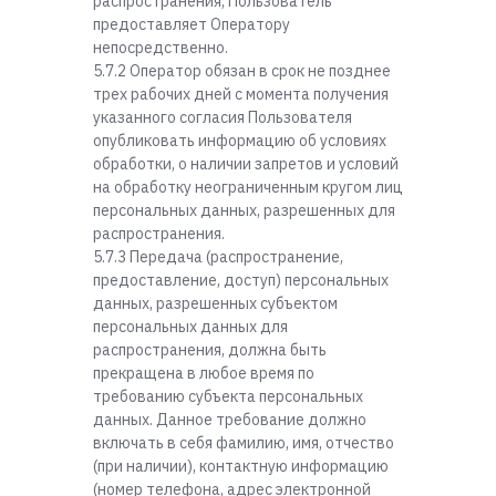
распространения, Пользователь
предоставляет Оператору
непосредственно.
5.7.2 Оператор обязан в срок не позднее
трех рабочих дней с момента получения
указанного согласия Пользователя
опубликовать информацию об условиях
обработки, о наличии запретов и условий
на обработку неограниченным кругом лиц
персональных данных, разрешенных для
распространения.
5.7.3 Передача (распространение,
предоставление, доступ) персональных
данных, разрешенных субъектом
персональных данных для
распространения, должна быть
прекращена в любое время по
требованию субъекта персональных
данных. Данное требование должно
включать в себя фамилию, имя, отчество
(при наличии), контактную информацию
(номер телефона, адрес электронной