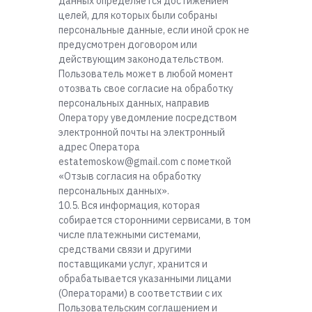
данных определяется достижением
целей, для которых были собраны
персональные данные, если иной срок не
предусмотрен договором или
действующим законодательством.
Пользователь может в любой момент
отозвать свое согласие на обработку
персональных данных, направив
Оператору уведомление посредством
электронной почты на электронный
адрес Оператора
estatemoskow@gmail.com с пометкой
«Отзыв согласия на обработку
персональных данных».
10.5. Вся информация, которая
собирается сторонними сервисами, в том
числе платежными системами,
средствами связи и другими
поставщиками услуг, хранится и
обрабатывается указанными лицами
(Операторами) в соответствии с их
Пользовательским соглашением и