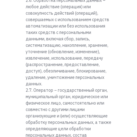
2.6. Обработка персональных данных –
любое действие (операция) или
совокупность действий (операций),
совершаемых с использованием средств
автоматизации или без использования
таких средств с персональными
данными, включая сбор, запись,
систематизацию, накопление, хранение,
уточнение (обновление, изменение),
извлечение, использование, передачу
(распространение, предоставление,
доступ), обезличивание, блокирование,
удаление, уничтожение персональных
данных.
2.7. Оператор – государственный орган,
муниципальный орган, юридическое или
физическое лицо, самостоятельно или
совместно с другими лицами
организующие и (или) осуществляющие
обработку персональных данных, а также
определяющие цели обработки
персональных данных, состав