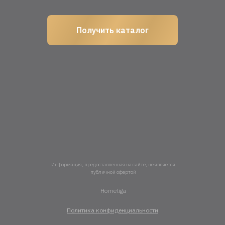
Получить каталог
Информация, предоставленная на сайте, не является
публичной офертой
Homeliga
Политика конфиденциальности