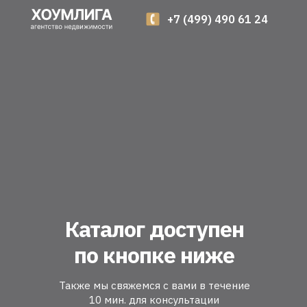
+7 (499) 490 61 24
Каталог доступен
по кнопке ниже
Также мы свяжемся с вами в течение
10 мин. для консультации