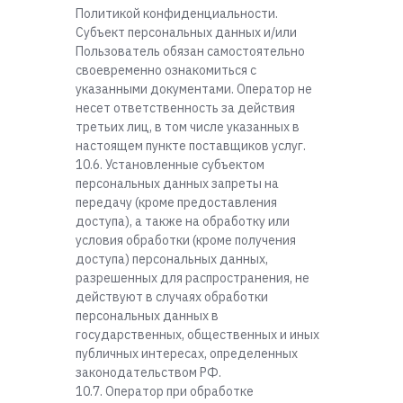
Политикой конфиденциальности.
Субъект персональных данных и/или
Пользователь обязан самостоятельно
своевременно ознакомиться с
указанными документами. Оператор не
несет ответственность за действия
третьих лиц, в том числе указанных в
настоящем пункте поставщиков услуг.
10.6. Установленные субъектом
персональных данных запреты на
передачу (кроме предоставления
доступа), а также на обработку или
условия обработки (кроме получения
доступа) персональных данных,
разрешенных для распространения, не
действуют в случаях обработки
персональных данных в
государственных, общественных и иных
публичных интересах, определенных
законодательством РФ.
10.7. Оператор при обработке