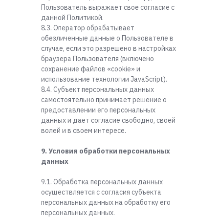
Пользователь выражает свое согласие с
данной Политикой.
8.3. Оператор обрабатывает
обезличенные данные о Пользователе в
случае, если это разрешено в настройках
браузера Пользователя (включено
сохранение файлов «cookie» и
использование технологии JavaScript).
8.4. Субъект персональных данных
самостоятельно принимает решение о
предоставлении его персональных
данных и дает согласие свободно, своей
волей и в своем интересе.
9. Условия обработки персональных
данных
9.1. Обработка персональных данных
осуществляется с согласия субъекта
персональных данных на обработку его
персональных данных.