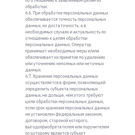
по отношению к заявленным целям их
обработки.
6.6. При обработке персональных данных
обеспечивается точность персональных
данных, их достаточность, а в
необходимых случаях и актуальность по
отношению к целям обработки
персональных данных. Оператор
принимает необходимые меры и/или
обеспечивает их принятие по удалению
или уточнению неполных или неточных
данных.
6.7. Хранение персональных данных
осуществляется в форме, позволяющей
определить субъекта персональных
данных, не дольше, чем этого требуют
цели обработки персональных данных,
если срок хранения персональных данных
не установлен федеральным законом,
договором, стороной которого,
выгодоприобретателем или поручителем
по которому является субъект