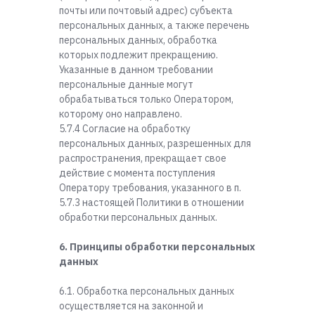
почты или почтовый адрес) субъекта
персональных данных, а также перечень
персональных данных, обработка
которых подлежит прекращению.
Указанные в данном требовании
персональные данные могут
обрабатываться только Оператором,
которому оно направлено.
5.7.4 Согласие на обработку
персональных данных, разрешенных для
распространения, прекращает свое
действие с момента поступления
Оператору требования, указанного в п.
5.7.3 настоящей Политики в отношении
обработки персональных данных.
6. Принципы обработки персональных
данных
6.1. Обработка персональных данных
осуществляется на законной и