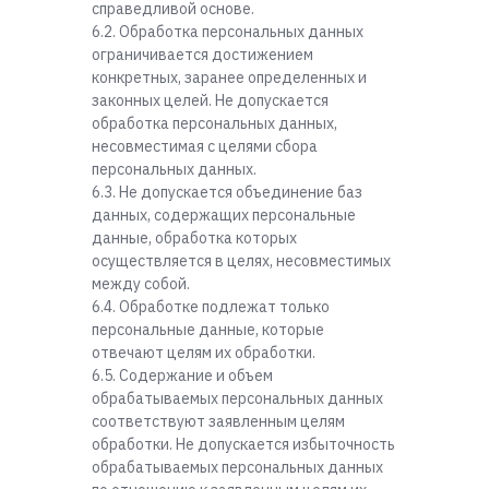
справедливой основе.
6.2. Обработка персональных данных
ограничивается достижением
конкретных, заранее определенных и
законных целей. Не допускается
обработка персональных данных,
несовместимая с целями сбора
персональных данных.
6.3. Не допускается объединение баз
данных, содержащих персональные
данные, обработка которых
осуществляется в целях, несовместимых
между собой.
6.4. Обработке подлежат только
персональные данные, которые
отвечают целям их обработки.
6.5. Содержание и объем
обрабатываемых персональных данных
соответствуют заявленным целям
обработки. Не допускается избыточность
обрабатываемых персональных данных