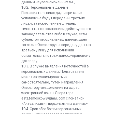
данным неуполномоченных лиц.
10.2. Персональные данные
Пользователя никогда, ни при каких
условиях не будут переданы третьим
лицам, за исключением случаев,
связанных с исполнением действующего
законодательства либо в случае, если
субъектом персональных данных дано
согласие Оператору на передачу данных
третьему лицу для исполнения
обязательств по гражданско-правовому
договору.
10.3. В случае выявления неточностей в
персональных данных, Пользователь
может актуализировать их
самостоятельно, путем направления
Оператору уведомление на адрес
электронной почты Оператора
estatemoskow@gmail.com с пометкой
«Актуализация персональных данных».
10.4. Срок обработки персональных