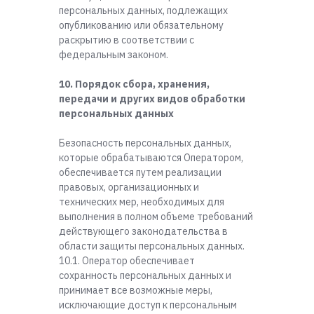
персональных данных, подлежащих
опубликованию или обязательному
раскрытию в соответствии с
федеральным законом.
10. Порядок сбора, хранения,
передачи и других видов обработки
персональных данных
Безопасность персональных данных,
которые обрабатываются Оператором,
обеспечивается путем реализации
правовых, организационных и
технических мер, необходимых для
выполнения в полном объеме требований
действующего законодательства в
области защиты персональных данных.
10.1. Оператор обеспечивает
сохранность персональных данных и
принимает все возможные меры,
исключающие доступ к персональным