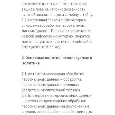
его персональных данных, в том числе
защиты прав на неприкосновенность
частной жизни, личную и семейную тайну.
1.2. Настоящая политика Оператора в
отношении обработки персональных
данных (далее – Политика) применяется
ко всей информации, которую Оператор
может получить о посетителях веб-сайта
https://estate-dubai.ae/
2. Основные понятия, используемые в
Политике
2.1. Автоматизированная обработка
персональных данных – обработка
персональных данных с помощью
средств вычислительной техники.
2.2. Блокирование персональных данных
– временное прекращение обработки
персональных данных (за исключением
случаев, если обработка необходима для