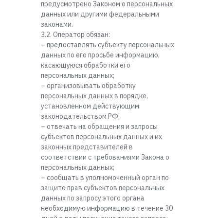
предусмотрено Законом о персональных
данных или другими федеральными
законами.
3.2. Оператор обязан:
– предоставлять субъекту персональных
данных по его просьбе информацию,
касающуюся обработки его
персональных данных;
– организовывать обработку
персональных данных в порядке,
установленном действующим
законодательством РФ;
– отвечать на обращения и запросы
субъектов персональных данных и их
законных представителей в
соответствии с требованиями Закона о
персональных данных;
– сообщать в уполномоченный орган по
защите прав субъектов персональных
данных по запросу этого органа
необходимую информацию в течение 30