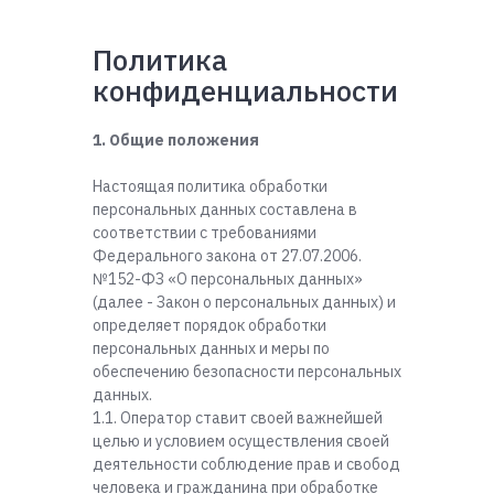
Политика
конфиденциальности
1. Общие положения
Настоящая политика обработки
персональных данных составлена в
соответствии с требованиями
Федерального закона от 27.07.2006.
№152-ФЗ «О персональных данных»
(далее - Закон о персональных данных) и
определяет порядок обработки
персональных данных и меры по
обеспечению безопасности персональных
данных.
1.1. Оператор ставит своей важнейшей
целью и условием осуществления своей
деятельности соблюдение прав и свобод
человека и гражданина при обработке