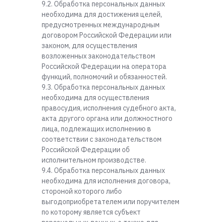
9.2. Обработка персональных данных
необходима для достижения целей,
предусмотренных международным
договором Российской Федерации или
законом, для осуществления
возложенных законодательством
Российской Федерации на оператора
функций, полномочий и обязанностей.
9.3. Обработка персональных данных
необходима для осуществления
правосудия, исполнения судебного акта,
акта другого органа или должностного
лица, подлежащих исполнению в
соответствии с законодательством
Российской Федерации об
исполнительном производстве.
9.4. Обработка персональных данных
необходима для исполнения договора,
стороной которого либо
выгодоприобретателем или поручителем
по которому является субъект