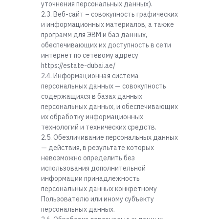
уточнения персональных данных).
2.3. Веб-сайт – совокупность графических
и информационных материалов, а также
программ для ЭВМ и баз данных,
обеспечивающих их доступность в сети
интернет по сетевому адресу
https://estate-dubai.ae/
2.4. Информационная система
персональных данных — совокупность
содержащихся в базах данных
персональных данных, и обеспечивающих
их обработку информационных
технологий и технических средств.
2.5. Обезличивание персональных данных
— действия, в результате которых
невозможно определить без
использования дополнительной
информации принадлежность
персональных данных конкретному
Пользователю или иному субъекту
персональных данных.