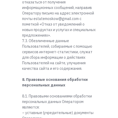
отказаться от получения
информационных сообщений, направив
Оператору письмо на адрес электронной
почты estatemoskow@gmail.com с
пометкой «Отказ от уведомлений о
новых продуктах и услугах и специальных
предложениях».
7.3. Обезличенные данные
Пользователей, собираемые с помощью
сервисов интернет-статистики, служат
для сбора информации о действиях
Пользователей на сайте, улучшения
качества сайта и его содержания.
8. Правовые основания обработки
персональных данных
8.1. Правовыми основаниями обработки
персональных данных Оператором
являются:
– уставные (учредительные) документы