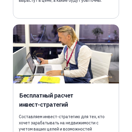
вырастут в цене, а какие будут убыточны.
Бесплатный расчет
инвест-стратегий
Составляем инвест-стратегию для тех, кто
хочет зарабатывать на недвижимости с
учетом ваших целей и возможностей