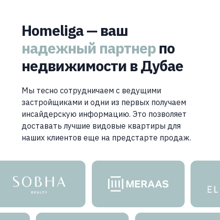
Homeliga — ваш
надежный партнер
по
недвижимости в Дубае
Мы тесно сотрудничаем с ведущими
застройщиками и одни из первых получаем
инсайдерскую информацию. Это позволяет
доставать лучшие видовые квартиры для
наших клиентов еще на предстарте продаж.