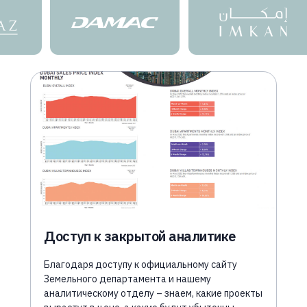
Доступ к закрытой аналитике
Благодаря доступу к официальному сайту
Земельного департамента и нашему
аналитическому отделу – знаем, какие проекты