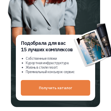
Подобрала для вас
15 лучших комплексов
Собственные пляжи
Курортная инфраструктура
Жизнь в стиле resort
Премиальный консьерж-сервис
Получить каталог