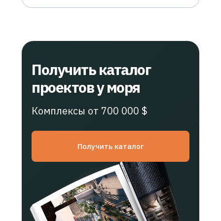
Получить каталог
проектов у моря
Комплексы от 700 000 $
Получить каталог