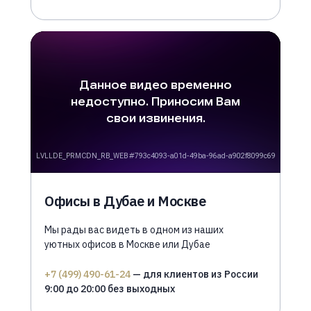
Офисы в Дубае и Москве
Мы рады вас видеть в одном из наших
уютных офисов в Москве или Дубае
+7 (499) 490-61-24
— для клиентов из России
9:00 до 20:00 без выходных