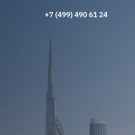
+7 (499) 490 61 24