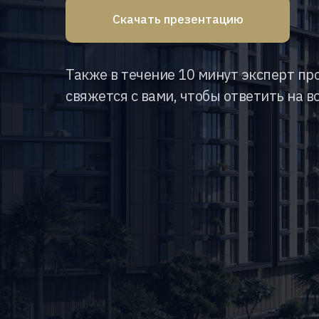
Скачать презентацию
Также в течение 10 минут эксперт пр
свяжется с вами, чтобы ответить на в