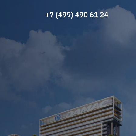
+7 (499) 490 61 24