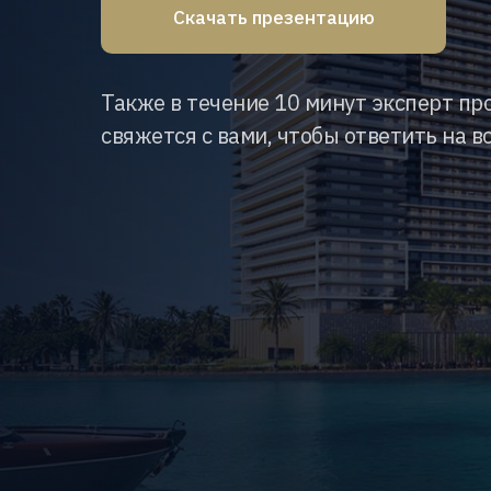
Скачать презентацию
Также в течение 10 минут эксперт пр
свяжется с вами, чтобы ответить на в