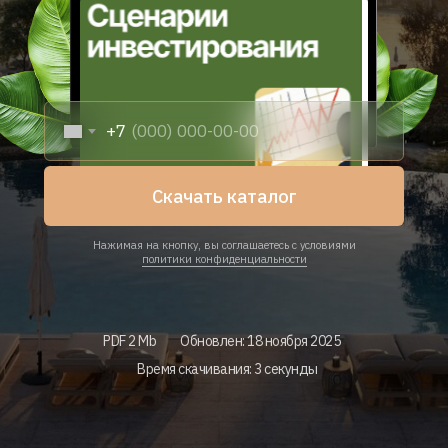
+7
Скачать каталог
Нажимая на кнопку, вы соглашаетесь с условиями
политики конфиденциальности
PDF 2 Mb
Обновлен: 18 ноября 2025
Время скачивания: 3 секунды