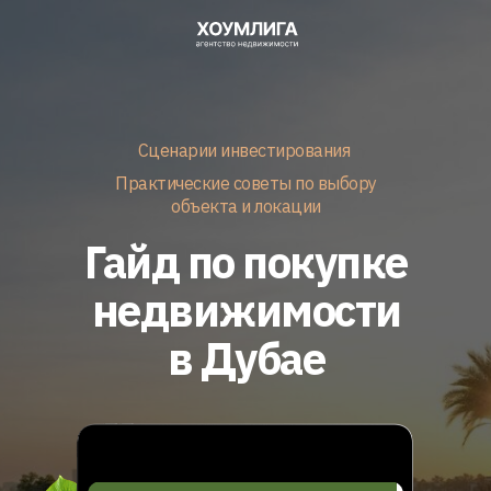
Сценарии инвестирования
Практические советы по выбору
объекта и локации
Гайд по покупке
недвижимости
в Дубае