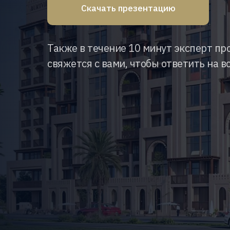
Скачать презентацию
Также в течение 10 минут эксперт пр
свяжется с вами, чтобы ответить на в