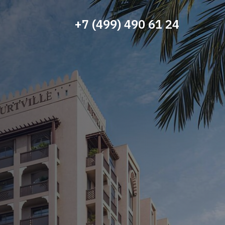
+7 (499) 490 61 24