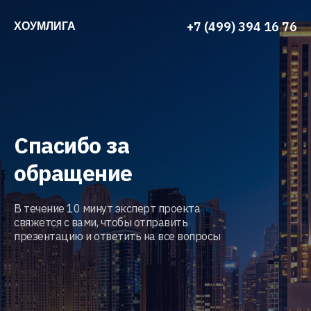
+7 (499) 394 16 76
ХОУМЛИГА
Спасибо за
обращение
В течение 10 минут эксперт проекта
свяжется с вами, чтобы отправить
презентацию и ответить на все вопросы