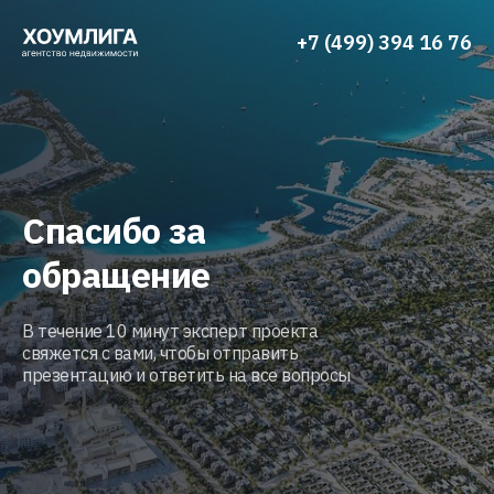
+7 (499) 394 16 76
Спасибо за
обращение
В течение 10 минут эксперт проекта
свяжется с вами, чтобы отправить
презентацию и ответить на все вопросы