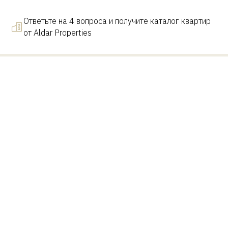
Ответьте на 4 вопроса и получите каталог квартир
от Aldar Properties